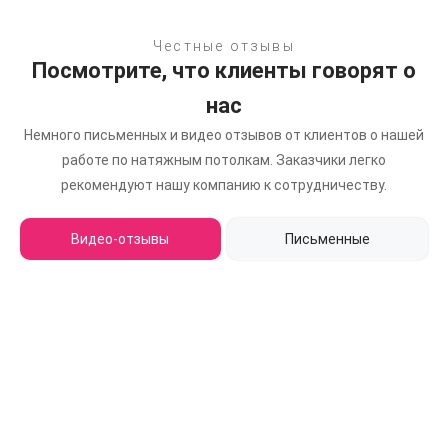
Честные отзывы
Посмотрите, что клиенты говорят о
нас
Немного письменных и видео отзывов от клиентов о нашей
работе по натяжным потолкам.
Заказчики легко
рекомендуют нашу компанию к сотрудничеству.
Видео-отзывы
Письменные