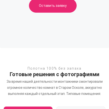
Оставить заявку
Полотна 100% без запаха
Готовые решения с фотографиями
За время нашей деятельности монтажники смонтировали
огромное количество комнат в Старом Осколе,
аккуратно
выполняя каждый отдельный этап. Типовые помещения: