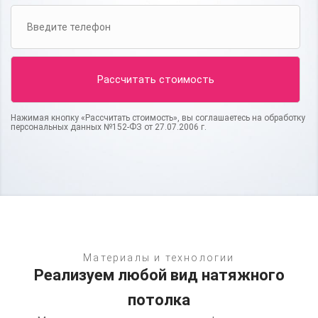
Нажимая кнопку «Рассчитать стоимость», вы соглашаетесь на обработку
персональных данных №152-ФЗ от 27.07.2006 г.
Материалы и технологии
Реализуем любой вид натяжного
потолка