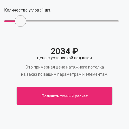
Количество углов :
1
шт.
2034
₽
цена с установкой под ключ
Это примерная цена натяжного потолка
на заказ по вашим параметрам и элементам.
Получить точный расчет