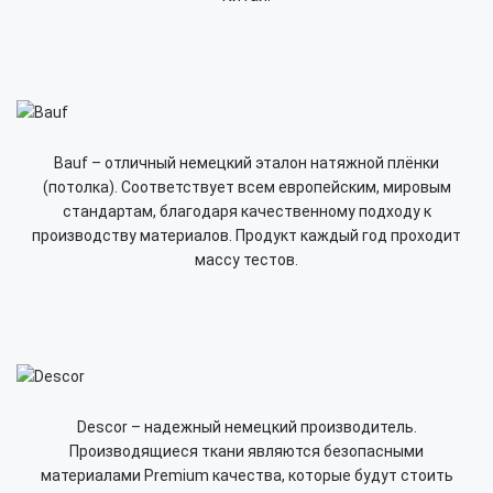
Bauf – отличный немецкий эталон натяжной плёнки
(потолка). Соответствует всем европейским, мировым
стандартам, благодаря качественному подходу к
производству материалов. Продукт каждый год проходит
массу тестов.
Descor – надежный немецкий производитель.
Производящиеся ткани являются безопасными
материалами Premium качества, которые будут стоить