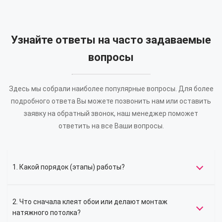
Узнайте ответы на часто задаваемые
вопросы
Здесь мы собрали наиболее популярные вопросы. Для более
подробного ответа Вы можете позвонить нам или оставить
заявку на обратный звонок, наш менеджер поможет
ответить на все Ваши вопросы.
1. Какой порядок (этапы) работы?
2. Что сначала клеят обои или делают монтаж
натяжного потолка?