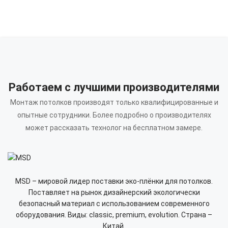
Работаем с лучшими производителями
Монтаж потолков производят только квалифицированные и
опытные сотрудники.
Более подробно о производителях
может рассказать технолог на бесплатном замере.
MSD – мировой лидер поставки эко-плёнки для потолков.
Поставляет на рынок дизайнерский экологически
безопасный материал с использованием современного
оборудования. Виды: classic, premium, evolution. Страна –
Китай.