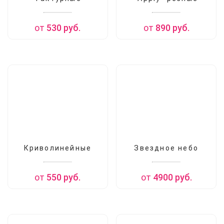
от
530
руб.
от
890
руб.
Криволинейные
Звездное небо
от
550
руб.
от
4900
руб.