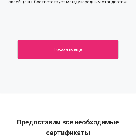
своей цены. Соответствует международным стандартам.
Показать ещё
Предоставим все необходимые
сертификаты