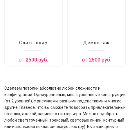
Слить воду
Демонтаж
от
2500
руб.
от
2500
руб.
Сделаем потолки абсолютно любой сложности и
конфигурации. Одноуровневые, многоуровневые конструкции
(от 2 уровней), с рисунками, разными подсветками и многие
другие. Главное, что вы сможете подобрать привлекательный
потолок, а какой, зависит от интерьера. Можно подобрать
любой свет(точечный, трековый, световые линии, контурный
или использовать классическую люстру). Вы защищены от