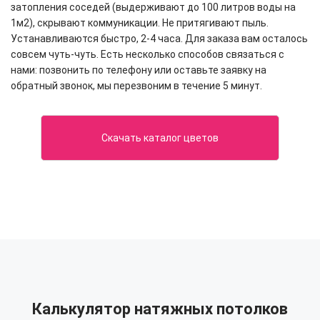
затопления соседей (выдерживают до 100 литров воды на
1м2), скрывают коммуникации. Не притягивают пыль.
Устанавливаются быстро, 2-4 часа. Для заказа вам осталось
совсем чуть-чуть. Есть несколько способов связаться с
нами: позвонить по телефону или оставьте заявку на
обратный звонок, мы перезвоним в течение 5 минут.
Скачать каталог цветов
Калькулятор натяжных потолков