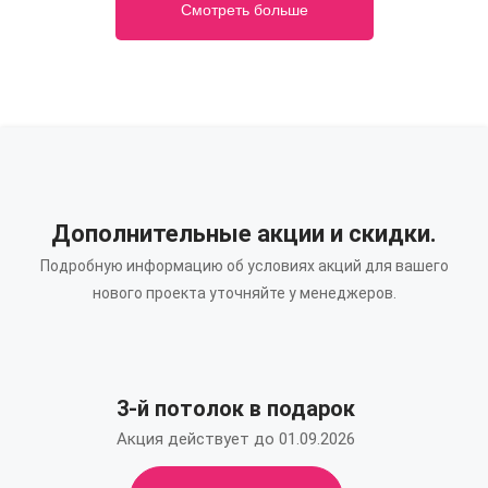
Смотреть больше
Дополнительные акции и скидки.
Подробную информацию об условиях акций для вашего
нового проекта уточняйте у менеджеров.
3-й потолок в подарок
Акция действует до 01.09.2026