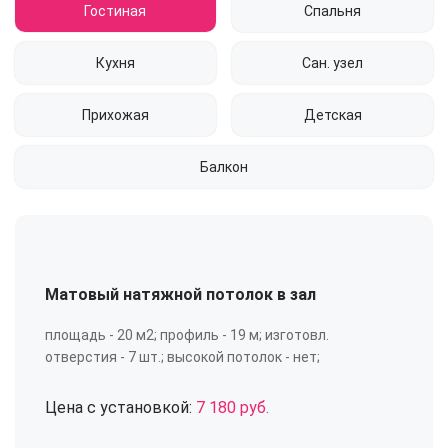
Гостиная
Спальня
Кухня
Сан. узел
Прихожая
Детская
Балкон
Матовый натяжной потолок в зал
площадь - 20 м2; профиль - 19 м; изготовл.
отверстия - 7 шт.; высокой потолок - нет;
Цена с установкой:
7 180 руб.