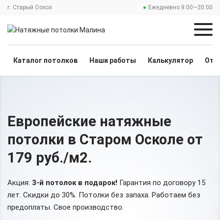
г. Старый Оскол
Ежедневно 8:00—20:00
Каталог потолков
Наши работы
Калькулятор
Отз
Европейские
натяжные
потолки
в Старом Осколе
от
179 руб./м2
.
Акция:
3-й потолок в подарок!
Гарантия по договору 15
лет. Скидки до 30%.
Потолки без запаха. Работаем без
предоплаты. Свое производство.