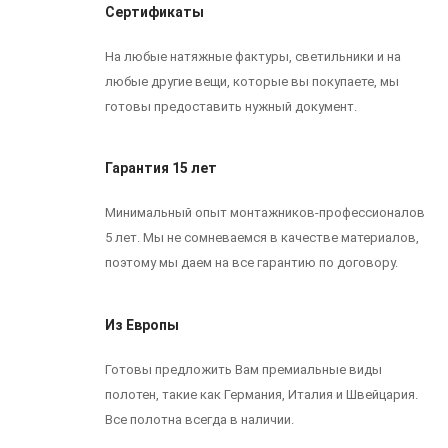
Сертификаты
На любые натяжные фактуры, светильники и на
любые другие вещи, которые вы покупаете, мы
готовы предоставить нужный документ.
Гарантия 15 лет
Минимальный опыт монтажников-профессионалов
5 лет. Мы не сомневаемся в качестве материалов,
поэтому мы даем на все гарантию по договору.
Из Европы
Готовы предложить Вам премиальные виды
полотен, такие как Германия, Италия и Швейцария.
Все полотна всегда в наличии.