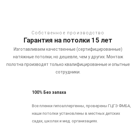
Собственное производство
Гарантия на потолки 15 лет
Изготавливаем качественные (сертифицированные)
натяжные потолки, но дешевле, чем у других.
Монтаж
полотна производят только квалифицированные и опытные
сотрудники.
100% Без запаха
Все пленки гипоаллергенны, проверены ГЦГЭ ФМБА,
наши потолки установлены в местных детских
садах, школах и мед. организациях.