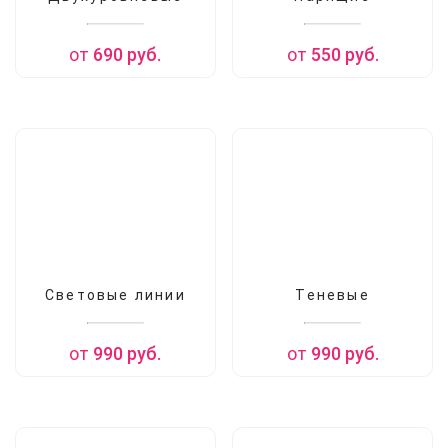
от
690
руб.
от
550
руб.
Световые линии
Теневые
от
990
руб.
от
990
руб.