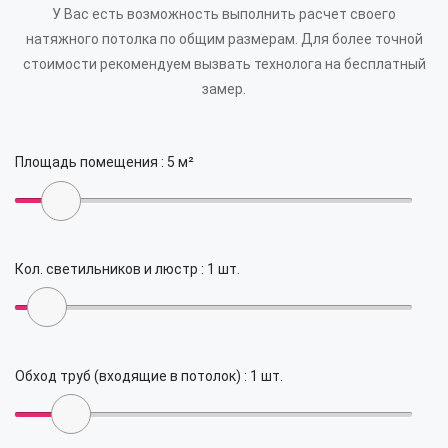
У Вас есть возможность выполнить расчет своего
натяжного потолка по общим размерам.
Для более точной
стоимости рекомендуем вызвать технолога на бесплатный
замер.
Площадь помещения :
5
м²
Кол. светильников и люстр :
1
шт.
Обход труб (входящие в потолок) :
1
шт.