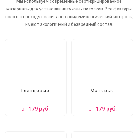
Мы используем современные сертифицированное
материалы для установки натяжных потолков.
Все фактуры
полотен проходят санитарно-эпидемиологический контроль,
имеют экологичный и безвредный состав.
Глянцевые
Матовые
от
179
руб.
от
179
руб.