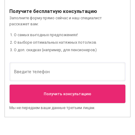
Получите бесплатную консультацию
Заполните форму прямо сейчас и наш специалист
расскажет вам:
О самых выгодных предложениях!
О выборе оптимальных натяжных потолков
О доп. скидках (например, для пенсионеров)
Мы не передаем ваши данные третьим лицам.