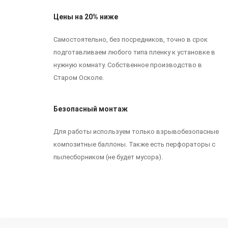
Цены на 20% ниже
Самостоятельно, без посредников, точно в срок
подготавливаем любого типа пленку к установке в
нужную комнату. Собственное производство в
Старом Осколе.
Безопасный монтаж
Для работы используем только взрывобезопасные
композитные баллоны. Также есть перфораторы с
пылесборником (не будет мусора).