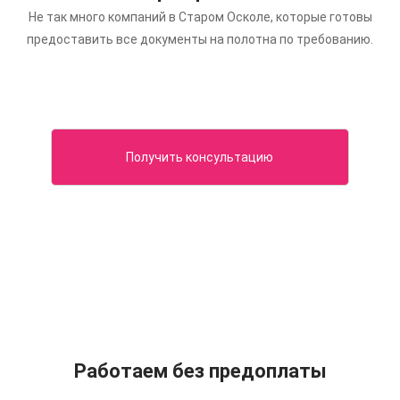
Не так много компаний в Старом Осколе, которые готовы
предоставить все документы на полотна по требованию.
Получить консультацию
Работаем без предоплаты