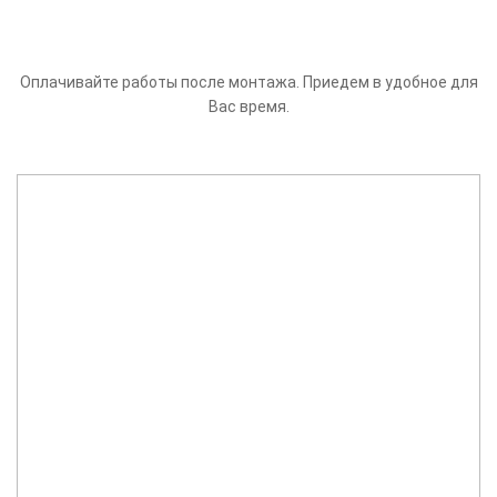
Оплачивайте работы после монтажа. Приедем в удобное для
Вас время.