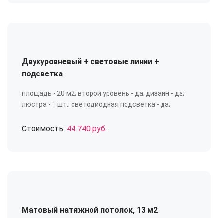
Двухуровневый + световые линии +
подсветка
площадь - 20 м2; второй уровень - да; дизайн - да;
люстра - 1 шт.; светодиодная подсветка - да;
Стоимость:
44 740 руб.
Матовый натяжной потолок, 13 м2