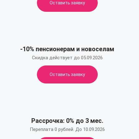
Оставить заявку
-10% пенсионерам и новоселам
Скидка действует до 05.09.2026
Оставить заявку
Рассрочка: 0% до 3 мес.
Переплата 0 рублей. До 10.09.2026