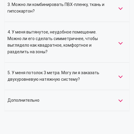
3. Можно ли комбинировать ПВХ-пленку, ткань и
гипсокартон?
4. У меня вытянутое, неудобное помещение.
Можно ли его сделать симметричнее, чтобы
выглядело как квадратное, комфортное и
разделить на зоны?
5. У меня потолок 3 метра. Могу ли я заказать
двухуровневую натяжную систему?
Дополнительно