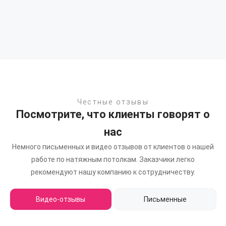
Честные отзывы
Посмотрите, что клиенты говорят о
нас
Немного письменных и видео отзывов от клиентов о нашей
работе по натяжным потолкам.
Заказчики легко
рекомендуют нашу компанию к сотрудничеству.
Видео-отзывы
Письменные