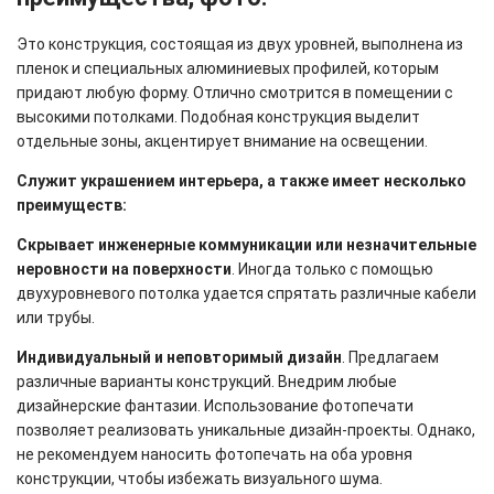
Это конструкция, состоящая из двух уровней, выполнена из
пленок и специальных алюминиевых профилей, которым
придают любую форму. Отлично смотрится в помещении с
высокими потолками. Подобная конструкция выделит
отдельные зоны, акцентирует внимание на освещении.
Служит украшением интерьера, а также имеет несколько
преимуществ:
Скрывает инженерные коммуникации или незначительные
неровности на поверхности
. Иногда только с помощью
двухуровневого потолка удается спрятать различные кабели
или трубы.
Индивидуальный и неповторимый дизайн
. Предлагаем
различные варианты конструкций. Внедрим любые
дизайнерские фантазии. Использование фотопечати
позволяет реализовать уникальные дизайн-проекты. Однако,
не рекомендуем наносить фотопечать на оба уровня
конструкции, чтобы избежать визуального шума.