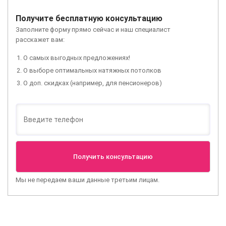
Получите бесплатную консультацию
Заполните форму прямо сейчас и наш специалист
расскажет вам:
О самых выгодных предложениях!
О выборе оптимальных натяжных потолков
О доп. скидках (например, для пенсионеров)
Мы не передаем ваши данные третьим лицам.