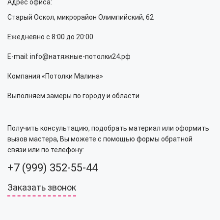
Адрес офиса:
Старый Оскол, микрорайон Олимпийский, 62
Ежедневно с 8:00 до 20:00
E-mail: info@натяжные-потолки24.рф
Компания «Потолки Малина»
Выполняем замеры по городу и области
Получить консультацию, подобрать материал или оформить
вызов мастера, Вы можете с помощью формы обратной
связи или по телефону:
+7 (999) 352-55-44
Заказать звонок