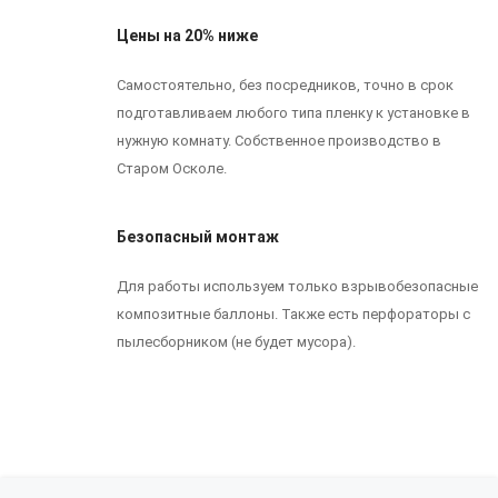
Цены на 20% ниже
Самостоятельно, без посредников, точно в срок
подготавливаем любого типа пленку к установке в
нужную комнату. Собственное производство в
Старом Осколе.
Безопасный монтаж
Для работы используем только взрывобезопасные
композитные баллоны. Также есть перфораторы с
пылесборником (не будет мусора).