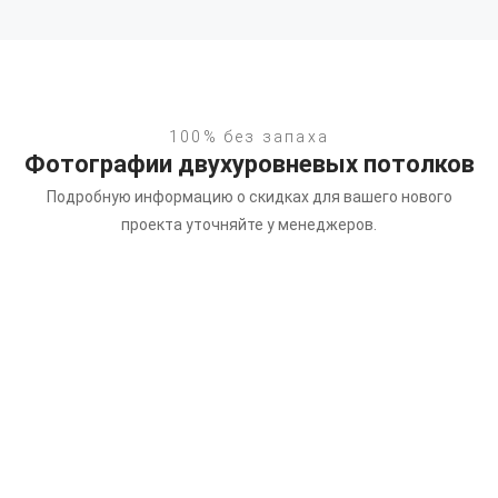
100% без запаха
Фотографии двухуровневых потолков
Подробную информацию о скидках для вашего нового
проекта уточняйте у менеджеров.