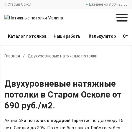
г. Старый Оскол
Ежедневно 8:00—20:00
Каталог потолков
Наши работы
Калькулятор
Отз
Главная
/
Двухуровневые натяжные потолки
Двухуровневые натяжные
потолки
в Старом Осколе
от
690 руб./м2
.
Акция:
3-й потолок в подарок!
Гарантия по договору 15
лет. Скидки до 30%.
Потолки без запаха. Работаем без