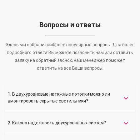
Вопросы и ответы
Здесь мы собрали наиболее популярные вопросы. Для более
подробного ответа Вы можете позвонить нам или оставить
заявку на обратный звонок, наш менеджер поможет
ответить на все Ваши вопросы.
1. В двухуровневые натяжные потолки можно ли
вмонтировать скрытые светильники?
2. Какова надежность двухуровневых систем?