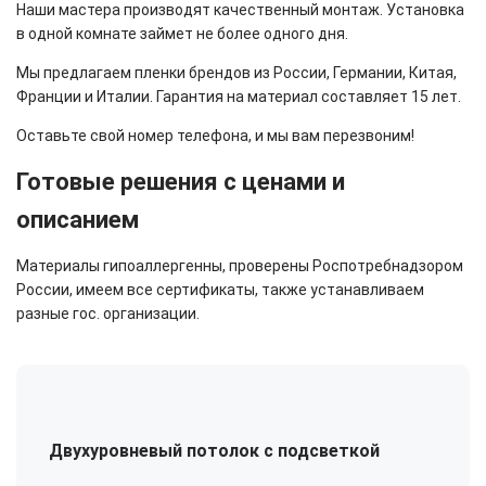
Наши мастера производят качественный монтаж. Установка
в одной комнате займет не более одного дня.
Мы предлагаем пленки брендов из России, Германии, Китая,
Франции и Италии. Гарантия на материал составляет 15 лет.
Оставьте свой номер телефона, и мы вам перезвоним!
Готовые решения с ценами и
описанием
Материалы гипоаллергенны, проверены Роспотребнадзором
России, имеем все сертификаты, также устанавливаем
разные гос. организации.
Двухуровневый потолок с подсветкой