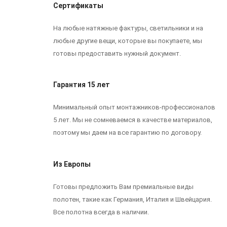
Сертификаты
На любые натяжные фактуры, светильники и на
любые другие вещи, которые вы покупаете, мы
готовы предоставить нужный документ.
Гарантия 15 лет
Минимальный опыт монтажников-профессионалов
5 лет. Мы не сомневаемся в качестве материалов,
поэтому мы даем на все гарантию по договору.
Из Европы
Готовы предложить Вам премиальные виды
полотен, такие как Германия, Италия и Швейцария.
Все полотна всегда в наличии.