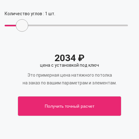
Количество углов :
1
шт.
2034
₽
цена с установкой под ключ
Это примерная цена натяжного потолка
на заказ по вашим параметрам и элементам.
Получить точный расчет