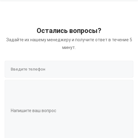
Остались вопросы?
Задайте их нашему менеджеру и получите ответ в течение 5
минут.