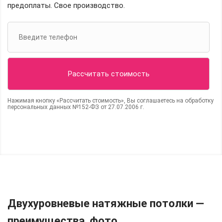
предоплаты. Свое производство.
Нажимая кнопку «Рассчитать стоимость», Вы соглашаетесь на обработку
персональных данных №152-ФЗ от 27.07.2006 г.
Двухуровневые натяжные потолки —
преимущества, фото.