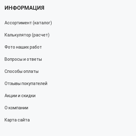
ИНФОРМАЦИЯ
Ассортимент (каталог)
Калькулятор (расчет)
Фото наших работ
Вопросы и ответы
Способы оплаты
Отзывы покупателей
Акции и скидки
О компании
Карта сайта