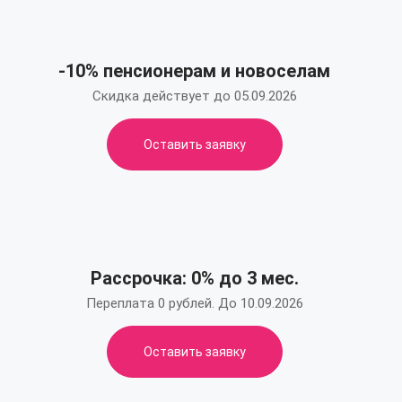
-10% пенсионерам и новоселам
Скидка действует до 05.09.2026
Оставить заявку
Рассрочка: 0% до 3 мес.
Переплата 0 рублей. До 10.09.2026
Оставить заявку