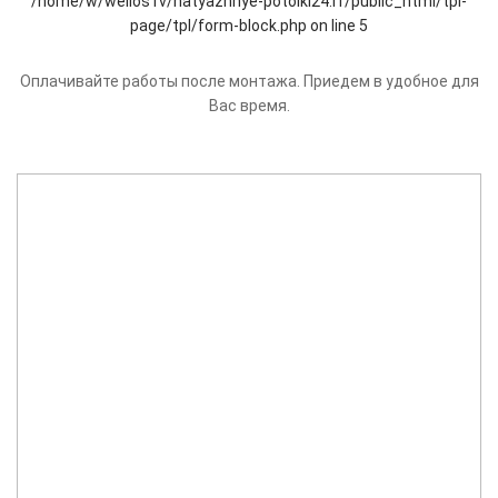
Оплачивайте работы после монтажа. Приедем в удобное для
Вас время.