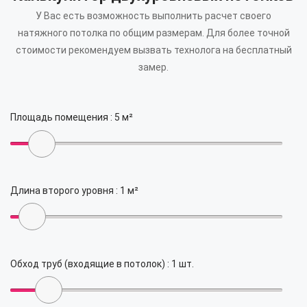
У Вас есть возможность выполнить расчет своего
натяжного потолка по общим размерам.
Для более точной
стоимости рекомендуем вызвать технолога на бесплатный
замер.
Площадь помещения :
5
м²
Длина второго уровня :
1
м²
Обход труб (входящие в потолок) :
1
шт.