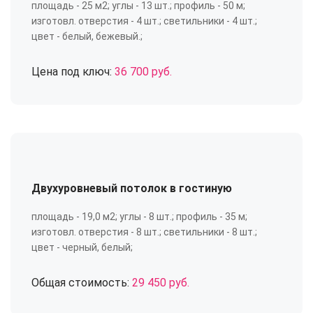
площадь - 25 м2; углы - 13 шт.; профиль - 50 м;
изготовл. отверстия - 4 шт.; светильники - 4 шт.;
цвет - белый, бежевый.;
Цена под ключ:
36 700 руб.
Двухуровневый потолок в гостиную
площадь - 19,0 м2; углы - 8 шт.; профиль - 35 м;
изготовл. отверстия - 8 шт.; светильники - 8 шт.;
цвет - черный, белый;
Общая стоимость:
29 450 руб.