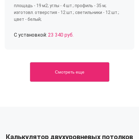
площадь - 19 м2; углы - 4 шт.; профиль - 35 м;
изготовл. отверстия - 12 шт.; светильники - 12 шт.;
цвет - белый;
С установкой:
23 340 руб.
Смотреть еще
Калькулятор двухуровневых потолков