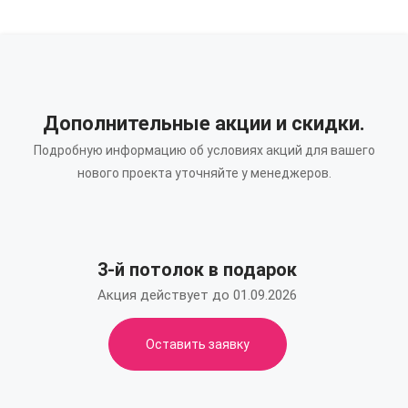
Дополнительные акции и скидки.
Подробную информацию об условиях акций для вашего
нового проекта уточняйте у менеджеров.
3-й потолок в подарок
Акция действует до 01.09.2026
Оставить заявку