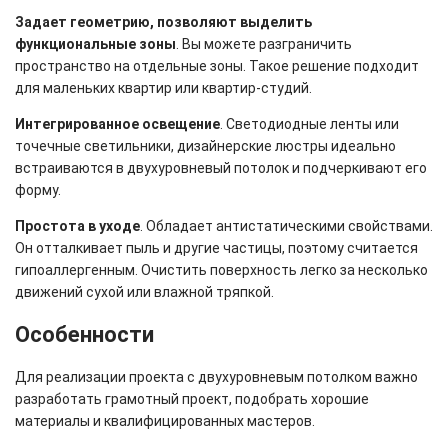
Задает геометрию, позволяют выделить
функциональные зоны
. Вы можете разграничить
пространство на отдельные зоны. Такое решение подходит
для маленьких квартир или квартир-студий.
Интегрированное освещение
. Светодиодные ленты или
точечные светильники, дизайнерские люстры идеально
встраиваются в двухуровневый потолок и подчеркивают его
форму.
Простота в уходе
. Обладает антистатическими свойствами.
Он отталкивает пыль и другие частицы, поэтому считается
гипоаллергенным. Очистить поверхность легко за несколько
движений сухой или влажной тряпкой.
Особенности
Для реализации проекта с двухуровневым потолком важно
разработать грамотный проект, подобрать хорошие
материалы и квалифицированных мастеров.