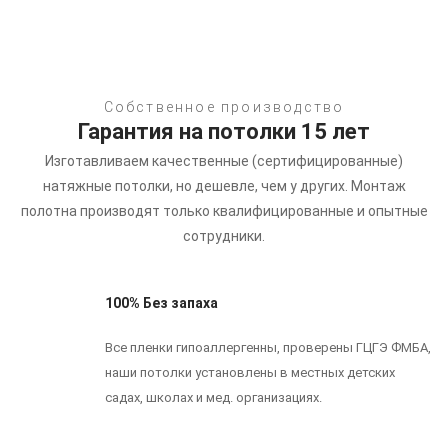
Собственное производство
Гарантия на потолки 15 лет
Изготавливаем качественные (сертифицированные)
натяжные потолки, но дешевле, чем у других.
Монтаж
полотна производят только квалифицированные и опытные
сотрудники.
100% Без запаха
Все пленки гипоаллергенны, проверены ГЦГЭ ФМБА,
наши потолки установлены в местных детских
садах, школах и мед. организациях.