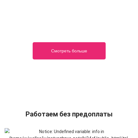
Смотреть больше
Работаем без предоплаты